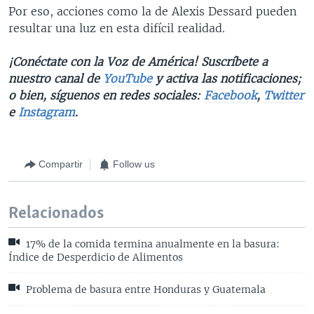
Por eso, acciones como la de Alexis Dessard pueden
resultar una luz en esta difícil realidad.
¡Conéctate con la Voz de América! Suscríbete a
nuestro canal de
YouTube
y activa las notificaciones;
o bien, síguenos en redes sociales:
Facebook
,
Twitter
e
Instagram
.
Compartir
Follow us
Relacionados
17% de la comida termina anualmente en la basura:
Índice de Desperdicio de Alimentos
Problema de basura entre Honduras y Guatemala