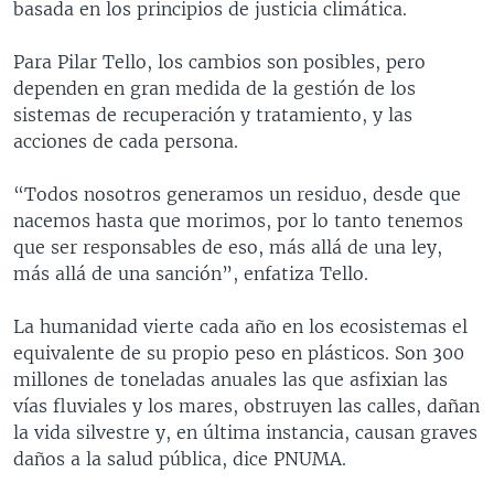
basada en los principios de justicia climática.
Para Pilar Tello, los cambios son posibles, pero
dependen en gran medida de la gestión de los
sistemas de recuperación y tratamiento, y las
acciones de cada persona.
“Todos nosotros generamos un residuo, desde que
nacemos hasta que morimos, por lo tanto tenemos
que ser responsables de eso, más allá de una ley,
más allá de una sanción”, enfatiza Tello.
La humanidad vierte cada año en los ecosistemas el
equivalente de su propio peso en plásticos. Son 300
millones de toneladas anuales las que asfixian las
vías fluviales y los mares, obstruyen las calles, dañan
la vida silvestre y, en última instancia, causan graves
daños a la salud pública, dice PNUMA.