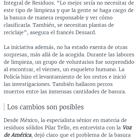
Integral de Residuos. “Lo mejor sería no necesitar de
este tipo de limpieza y que la gente se haga cargo de
la basura de manera responsable y ver cómo
clasificarla. También, se necesitan plantas de
reciclaje”, asegura el francés Dessard.
La iniciativa además, no ha estado exenta de otras
sorpresas, más allá de la acogida. Durante las labores
de limpieza, un grupo de voluntarios fue sorprendido
al encontrar, el viernes, un esqueleto humano. La
Policía hizo el levantamiento de los restos e inició
las investigaciones. También hallaron perros
muertos entre las inmensas cantidades de basura.
Los cambios son posibles
Desde México, la especialista sénior en materia de
residuos sólidos Pilar Tello, en entrevista con la
Voz
de América
, dejó claro que el problema de la basura