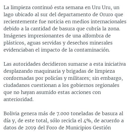
La limpieza continuó esta semana en Uru Uru, un
lago ubicado al sur del departamento de Oruro que
recientemente fue noticia en medios internacionales
debido a la cantidad de basura que cubría la zona.
Imágenes impresionantes de una alfombra de
plásticos, aguas servidas y desechos minerales
evidenciaban el impacto de la contaminación.
Las autoridades decidieron sumarse a esta iniciativa
desplazando maquinaria y brigadas de limpieza
conformadas por policías y militares; sin embargo,
ciudadanos cuestionan a los gobiernos regionales
que no hayan asumido estas acciones con
anterioridad.
Bolivia genera más de 7.000 toneladas de basura al
día y, de este total, sólo recicla el 4%, de acuerdo a
datos de 2019 del Foro de Municipios Gestión