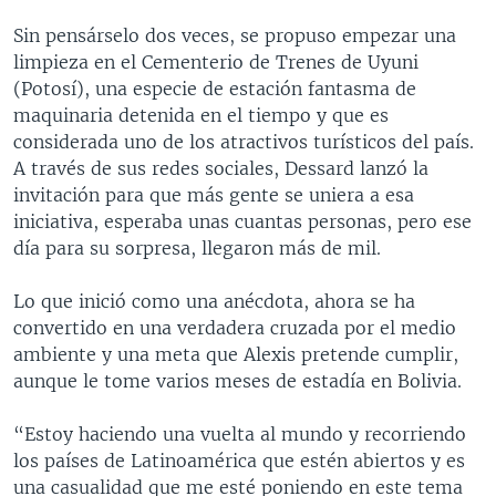
Sin pensárselo dos veces, se propuso empezar una
limpieza en el Cementerio de Trenes de Uyuni
(Potosí), una especie de estación fantasma de
maquinaria detenida en el tiempo y que es
considerada uno de los atractivos turísticos del país.
A través de sus redes sociales, Dessard lanzó la
invitación para que más gente se uniera a esa
iniciativa, esperaba unas cuantas personas, pero ese
día para su sorpresa, llegaron más de mil.
Lo que inició como una anécdota, ahora se ha
convertido en una verdadera cruzada por el medio
ambiente y una meta que Alexis pretende cumplir,
aunque le tome varios meses de estadía en Bolivia.
“Estoy haciendo una vuelta al mundo y recorriendo
los países de Latinoamérica que estén abiertos y es
una casualidad que me esté poniendo en este tema