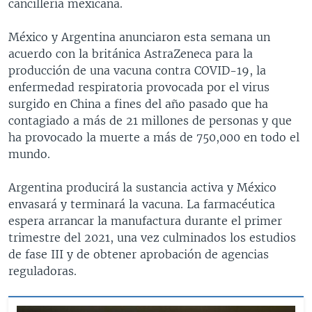
cancillería mexicana.
México y Argentina anunciaron esta semana un
acuerdo con la británica AstraZeneca para la
producción de una vacuna contra COVID-19, la
enfermedad respiratoria provocada por el virus
surgido en China a fines del año pasado que ha
contagiado a más de 21 millones de personas y que
ha provocado la muerte a más de 750,000 en todo el
mundo.
Argentina producirá la sustancia activa y México
envasará y terminará la vacuna. La farmacéutica
espera arrancar la manufactura durante el primer
trimestre del 2021, una vez culminados los estudios
de fase III y de obtener aprobación de agencias
reguladoras.