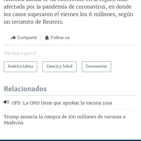
afectada por la pandemia de coronavirus, en donde
los casos superaron el viernes los 6 millones, según
un recuento de Reuters.
Compartir
Follow us
This item is part of
América Latina
Ciencia y Salud
Coronavirus
Relacionados
OPS: La OMS tiene que aprobar la vacuna rusa
Trump anuncia la compra de 100 millones de vacunas a
Moderna