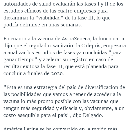
autoridades de salud evaluarán las fases I y II de los
estudios clínicos de las cuatro empresas para
dictaminar la "viabilidad" de la fase III, lo que
podría definirse en unas semanas.
En cuanto a la vacuna de AstraZeneca, la funcionaria
dijo que el regulador sanitario, la Cofepris, empezará
a analizar los estudios de fases ya concluidas "para
ganar tiempo" y acelerar su registro en caso de
resultar exitosa la fase III, que está planeada para
concluir a finales de 2020.
"Esta es una estrategia del país de diversificación de
las posibilidades que vamos a tener de acceder a la
vacuna lo más pronto posible con las vacunas que
tengan más seguridad y eficacia y, obviamente, a un
costo asequible para el país", dijo Delgado.
América Latina se ha convertido en la región más