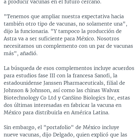
a producir vacunas en el futuro cercano.
"Tenemos que ampliar nuestra expectativa hacia
también otro tipo de vacunas, no solamente una",
dijo la funcionaria. "Y tampoco la producción de
Astra va a ser suficiente para México. Nosotros
necesitamos un complemento con un par de vacunas
más", añadió.
La búsqueda de esos complementos incluye acuerdos
para estudios fase III con la francesa Sanofi, la
estadounidense Janssen Pharmaceuticals, filial de
Johnson & Johnson, así como las chinas Walvax
Biotechnology Co Ltd y CanSino Biologics Inc, estas
dos últimas interesadas en fabricar la vacuna en
México para distribuirla en América Latina.
Sin embargo, el "portafolio" de México incluye
nueve vacunas, dijo Delgado, quien explicó que las