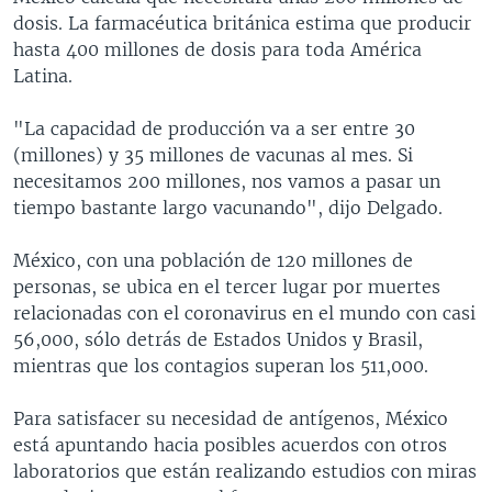
dosis. La farmacéutica británica estima que producir
hasta 400 millones de dosis para toda América
Latina.
"La capacidad de producción va a ser entre 30
(millones) y 35 millones de vacunas al mes. Si
necesitamos 200 millones, nos vamos a pasar un
tiempo bastante largo vacunando", dijo Delgado.
México, con una población de 120 millones de
personas, se ubica en el tercer lugar por muertes
relacionadas con el coronavirus en el mundo con casi
56,000, sólo detrás de Estados Unidos y Brasil,
mientras que los contagios superan los 511,000.
Para satisfacer su necesidad de antígenos, México
está apuntando hacia posibles acuerdos con otros
laboratorios que están realizando estudios con miras