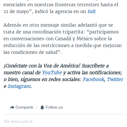
esenciales en nuestras fronteras terrestres hasta el
21 de mayo”, indicó la agencia en un
tuit
.
Además en otro mensaje similar adelantó que se
trata de una coordinación tripartita: “participamos
en conversaciones con Canadá y México sobre la
reducción de las restricciones a medida que mejoran
las condiciones de salud”.
¡Conéctate con la Voz de América! Suscríbete a
nuestro canal de
YouTube
y activa las notificaciones;
o bien, síguenos en redes sociales:
Facebook
,
Twitter
e
Instagram
.
Compartir
Follow us
This item is part of