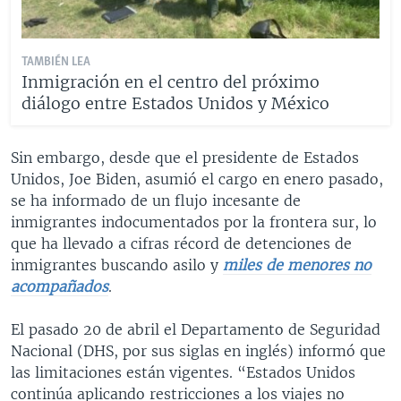
TAMBIÉN LEA
Inmigración en el centro del próximo
diálogo entre Estados Unidos y México
Sin embargo, desde que el presidente de Estados
Unidos, Joe Biden, asumió el cargo en enero pasado,
se ha informado de un flujo incesante de
inmigrantes indocumentados por la frontera sur, lo
que ha llevado a cifras récord de detenciones de
inmigrantes buscando asilo y
miles de menores no
acompañados
.
El pasado 20 de abril el Departamento de Seguridad
Nacional (DHS, por sus siglas en inglés) informó que
las limitaciones están vigentes. “Estados Unidos
continúa aplicando restricciones a los viajes no