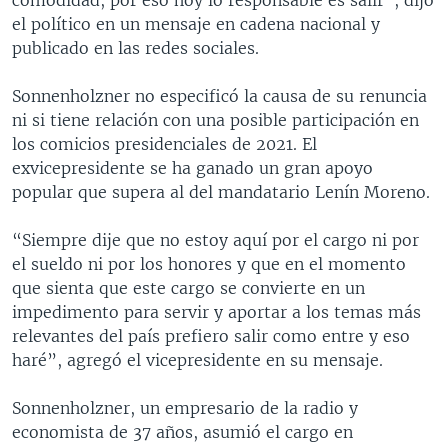
el político en un mensaje en cadena nacional y
publicado en las redes sociales.
Sonnenholzner no especificó la causa de su renuncia
ni si tiene relación con una posible participación en
los comicios presidenciales de 2021. El
exvicepresidente se ha ganado un gran apoyo
popular que supera al del mandatario Lenín Moreno.
“Siempre dije que no estoy aquí por el cargo ni por
el sueldo ni por los honores y que en el momento
que sienta que este cargo se convierte en un
impedimento para servir y aportar a los temas más
relevantes del país prefiero salir como entre y eso
haré”, agregó el vicepresidente en su mensaje.
Sonnenholzner, un empresario de la radio y
economista de 37 años, asumió el cargo en