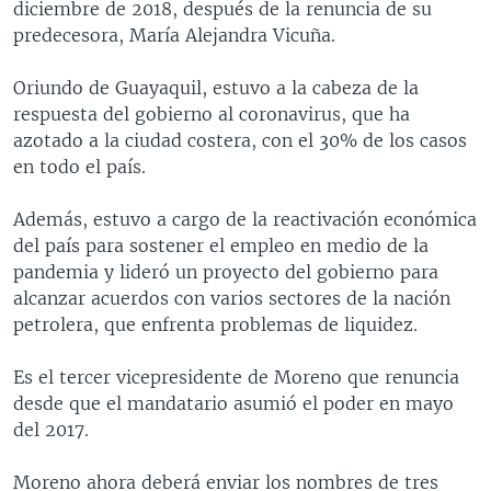
diciembre de 2018, después de la renuncia de su
predecesora, María Alejandra Vicuña.
Oriundo de Guayaquil, estuvo a la cabeza de la
respuesta del gobierno al coronavirus, que ha
azotado a la ciudad costera, con el 30% de los casos
en todo el país.
Además, estuvo a cargo de la reactivación económica
del país para sostener el empleo en medio de la
pandemia y lideró un proyecto del gobierno para
alcanzar acuerdos con varios sectores de la nación
petrolera, que enfrenta problemas de liquidez.
Es el tercer vicepresidente de Moreno que renuncia
desde que el mandatario asumió el poder en mayo
del 2017.
Moreno ahora deberá enviar los nombres de tres