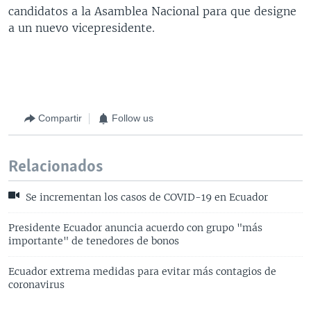
candidatos a la Asamblea Nacional para que designe
a un nuevo vicepresidente.
Compartir
Follow us
Relacionados
Se incrementan los casos de COVID-19 en Ecuador
Presidente Ecuador anuncia acuerdo con grupo "más
importante" de tenedores de bonos
Ecuador extrema medidas para evitar más contagios de
coronavirus