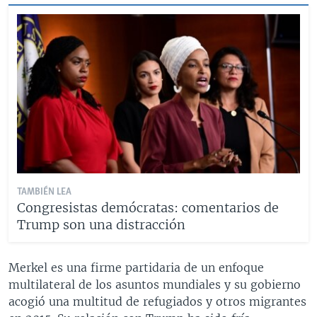
TAMBIÉN LEA
Congresistas demócratas: comentarios de
Trump son una distracción
Merkel es una firme partidaria de un enfoque
multilateral de los asuntos mundiales y su gobierno
acogió una multitud de refugiados y otros migrantes