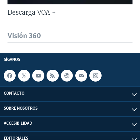
Descarga VOA +
Visión 360
SÍGANOS
CONTACTO
SOBRE NOSOTROS
ACCESIBILIDAD
EDITORIALES