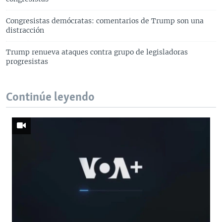
Congresistas demócratas: comentarios de Trump son una
distracción
Trump renueva ataques contra grupo de legisladoras
progresistas
Continúe leyendo