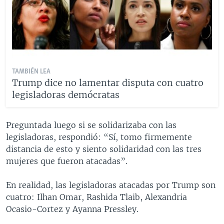
TAMBIÉN LEA
Trump dice no lamentar disputa con cuatro
legisladoras demócratas
Preguntada luego si se solidarizaba con las
legisladoras, respondió: “Sí, tomo firmemente
distancia de esto y siento solidaridad con las tres
mujeres que fueron atacadas”.
En realidad, las legisladoras atacadas por Trump son
cuatro: Ilhan Omar, Rashida Tlaib, Alexandria
Ocasio-Cortez y Ayanna Pressley.