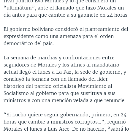
rival político Evo Morales y lo que consideró un
“ultimátum”, ante el llamado que hizo Morales un
día antes para que cambie a su gabinete en 24 horas.
El gobierno boliviano consideró el planteamiento del
expresidente como una amenaza para el orden
democrático del país.
La semana de marchas y confrontaciones entre
seguidores de Morales y los afines al mandatario
actual llegó el lunes a La Paz, la sede de gobierno, y
concluyó la jornada con un llamado del líder
histórico del partido oficialista Movimiento al
Socialismo al gobierno para que sustituya a sus
ministros y con una mención velada a que renuncie.
“Si Lucho quiere seguir gobernando, primero, en 24
horas que cambie a ministros corruptos…”, requirió
Morales el lunes a Luis Arce. De no hacerlo, “sabrá lo