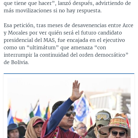
que tiene que hacer”, lanzó después, advirtiendo de
más movilizaciones si no hay respuesta.
Esa petición, tras meses de desavenencias entre Arce
y Morales por ver quién será el futuro candidato
presidencial del MAS, fue encajada en el ejecutivo
como un “ultimátum” que amenaza “con
interrumpir la continuidad del orden democrático”
de Bolivia.