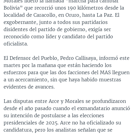
Morales lideró la llamada “marcha para cambiar
Bolivia” que recorrió unos 190 kilómetros desde la
localidad de Caracollo, en Oruro, hasta La Paz. El
exgobernante, junto a todos sus partidarios
disidentes del partido de gobierno, exigía ser
reconocido como líder y candidato del partido
oficialista.
El Defensor del Pueblo, Pedro Callisaya, informó este
martes por la mañana que están haciendo los
esfuerzos para que las dos facciones del MAS lleguen
a un acercamiento, sin que haya habido muestras
evidentes de avances.
Las disputas entre Arce y Morales se profundizaron
desde el año pasado cuando el exmandatario anunció
su intención de postularse a las elecciones
presidenciales de 2025. Arce no ha oficializado su
candidatura, pero los analistas señalan que se