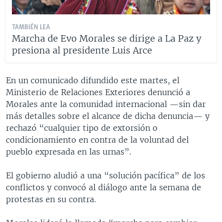
TAMBIÉN LEA
Marcha de Evo Morales se dirige a La Paz y
presiona al presidente Luis Arce
En un comunicado difundido este martes, el
Ministerio de Relaciones Exteriores denunció a
Morales ante la comunidad internacional —sin dar
más detalles sobre el alcance de dicha denuncia— y
rechazó “cualquier tipo de extorsión o
condicionamiento en contra de la voluntad del
pueblo expresada en las urnas”.
El gobierno aludió a una “solución pacífica” de los
conflictos y convocó al diálogo ante la semana de
protestas en su contra.