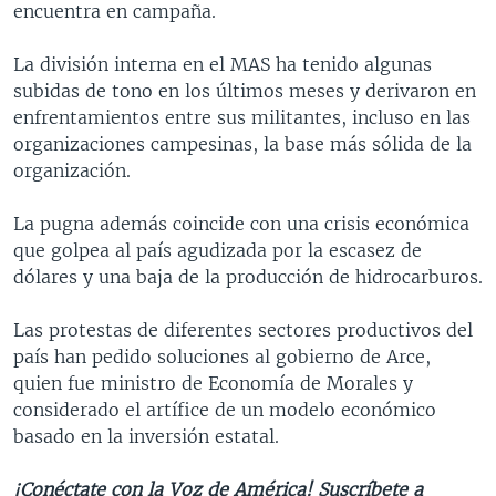
encuentra en campaña.
La división interna en el MAS ha tenido algunas
subidas de tono en los últimos meses y derivaron en
enfrentamientos entre sus militantes, incluso en las
organizaciones campesinas, la base más sólida de la
organización.
La pugna además coincide con una crisis económica
que golpea al país agudizada por la escasez de
dólares y una baja de la producción de hidrocarburos.
Las protestas de diferentes sectores productivos del
país han pedido soluciones al gobierno de Arce,
quien fue ministro de Economía de Morales y
considerado el artífice de un modelo económico
basado en la inversión estatal.
¡Conéctate con la Voz de América! Suscríbete a