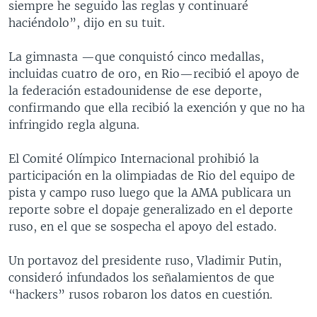
siempre he seguido las reglas y continuaré
haciéndolo”, dijo en su tuit.
La gimnasta —que conquistó cinco medallas,
incluidas cuatro de oro, en Rio—recibió el apoyo de
la federación estadounidense de ese deporte,
confirmando que ella recibió la exención y que no ha
infringido regla alguna.
El Comité Olímpico Internacional prohibió la
participación en la olimpiadas de Rio del equipo de
pista y campo ruso luego que la AMA publicara un
reporte sobre el dopaje generalizado en el deporte
ruso, en el que se sospecha el apoyo del estado.
Un portavoz del presidente ruso, Vladimir Putin,
consideró infundados los señalamientos de que
“hackers” rusos robaron los datos en cuestión.