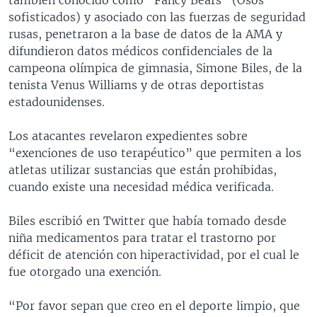
sofisticados) y asociado con las fuerzas de seguridad
rusas, penetraron a la base de datos de la AMA y
difundieron datos médicos confidenciales de la
campeona olímpica de gimnasia, Simone Biles, de la
tenista Venus Williams y de otras deportistas
estadounidenses.
Los atacantes revelaron expedientes sobre
“exenciones de uso terapéutico” que permiten a los
atletas utilizar sustancias que están prohibidas,
cuando existe una necesidad médica verificada.
Biles escribió en Twitter que había tomado desde
niña medicamentos para tratar el trastorno por
déficit de atención con hiperactividad, por el cual le
fue otorgado una exención.
“Por favor sepan que creo en el deporte limpio, que