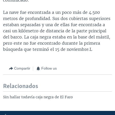
La nave fue encontrada a un poco más de 4.500
metros de profundidad. Sus dos cubiertas superiores
estaban separadas y una de ellas fue encontrada a
casi un kilómetro de distancia de la parte principal
del barco. La caja negra estaba en la base del mástil,
pero este no fue encontrado durante la primera
búsqueda que terminó el 15 de noviembre.L
Compartir
Follow us
Relacionados
Sin hallar todavía caja negra de El Faro