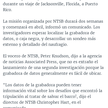
durante un viaje de Jacksonville, Florida, a Puerto
Rico.
La misión organizada por NTSB durará dos semanas
y comenzará en abril, informó un comunicado. Los
investigadores esperar localizar la grabadora de
datos, o caja negra, y desarrollar un sondeo más
extenso y detallado del naufragio.
El vocero de NTSB, Peter Knudson, dijo a la agencia
de noticias Associated Press, que no es extraño el
lanzamiento de una segunda investigación porque la
grabadora de datos generalmente es fácil de ubicar.
"Los datos de la grabadora pueden tener
información vital sobre los desafíos que encontró la
tripulación al tratar de salvar el barco!, dijo el
director de NTSB Christopher Hart, en el
comunicado.