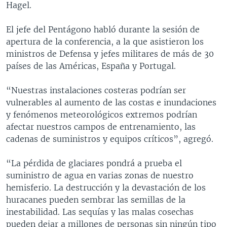
Hagel.
El jefe del Pentágono habló durante la sesión de
apertura de la conferencia, a la que asistieron los
ministros de Defensa y jefes militares de más de 30
países de las Américas, España y Portugal.
“Nuestras instalaciones costeras podrían ser
vulnerables al aumento de las costas e inundaciones
y fenómenos meteorológicos extremos podrían
afectar nuestros campos de entrenamiento, las
cadenas de suministros y equipos críticos”, agregó.
“La pérdida de glaciares pondrá a prueba el
suministro de agua en varias zonas de nuestro
hemisferio. La destrucción y la devastación de los
huracanes pueden sembrar las semillas de la
inestabilidad. Las sequías y las malas cosechas
pueden dejar a millones de personas sin ningún tipo