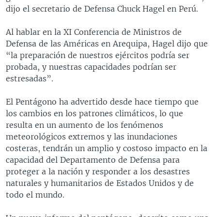
dijo el secretario de Defensa Chuck Hagel en Perú.
Al hablar en la XI Conferencia de Ministros de
Defensa de las Américas en Arequipa, Hagel dijo que
“la preparación de nuestros ejércitos podría ser
probada, y nuestras capacidades podrían ser
estresadas”.
El Pentágono ha advertido desde hace tiempo que
los cambios en los patrones climáticos, lo que
resulta en un aumento de los fenómenos
meteorológicos extremos y las inundaciones
costeras, tendrán un amplio y costoso impacto en la
capacidad del Departamento de Defensa para
proteger a la nación y responder a los desastres
naturales y humanitarios de Estados Unidos y de
todo el mundo.