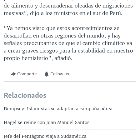
de alimento y desencadenar oleadas de migraciones
masivas”, dijo a los ministros en el sur de Perú.
“Ya hemos visto que estos acontecimientos se
desarrollan en otras regiones del mundo, y hay
señales preocupantes de que el cambio climático va
a crear graves riesgos para la estabilidad en nuestro
propio hemisferio”, añadió.
Compartir
Follow us
Relacionados
Dempsey: Islamistas se adaptan a campaña aérea
Hagel se reúne con Juan Manuel Santos
Jefe del Pentágono viaja a Sudamérica