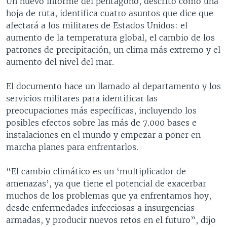
Un nuevo informe del pentágono, descrito como una
hoja de ruta, identifica cuatro asuntos que dice que
afectará a los militares de Estados Unidos: el
aumento de la temperatura global, el cambio de los
patrones de precipitación, un clima más extremo y el
aumento del nivel del mar.
El documento hace un llamado al departamento y los
servicios militares para identificar las
preocupaciones más específicas, incluyendo los
posibles efectos sobre las más de 7.000 bases e
instalaciones en el mundo y empezar a poner en
marcha planes para enfrentarlos.
“El cambio climático es un ‘multiplicador de
amenazas’, ya que tiene el potencial de exacerbar
muchos de los problemas que ya enfrentamos hoy,
desde enfermedades infecciosas a insurgencias
armadas, y producir nuevos retos en el futuro”, dijo