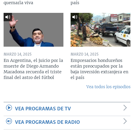
quemarla viva
país
MARZO 14, 2025
MARZO 14, 2025
En Argentina, el juicio por la
Empresarios hondureños
muerte de Diego Armando
están preocupados por la
Maradona recuerda el triste
baja inversión extranjera en
final del astro del fútbol
el país
Vea todos los episodios
VEA PROGRAMAS DE TV
VEA PROGRAMAS DE RADIO