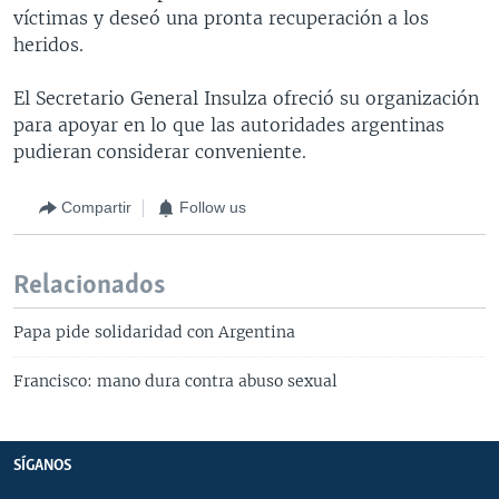
víctimas y deseó una pronta recuperación a los
heridos.
El Secretario General Insulza ofreció su organización
para apoyar en lo que las autoridades argentinas
pudieran considerar conveniente.
Compartir
Follow us
Relacionados
Papa pide solidaridad con Argentina
Francisco: mano dura contra abuso sexual
SÍGANOS