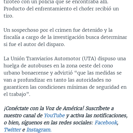
tiroteo con un policía que se encontraba allí.
Producto del enfrentamiento el chofer recibió un
tiro.
Un sospechoso por el crimen fue detenido y la
fiscalía a cargo de la investigación busca determinar
si fue el autor del disparo.
La Unión Tranviarios Automotor (UTA) dispuso una
huelga de autobuses en la zona oeste del cono
urbano bonaerense y advirtió “que las medidas se
van a profundizar en tanto las autoridades no
garanticen las condiciones mínimas de seguridad en
el trabajo”.
¡Conéctate con la Voz de América! Suscríbete a
nuestro canal de
YouTube
y activa las notificaciones,
o bien, síguenos en las redes sociales:
Facebook
,
Twitter
e
Instagram.