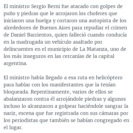
El ministro Sergio Berni fue atacado con golpes de
puño y piedras que le arrojaron los choferes que
iniciaron una huelga y cortaron una autopista de los
alrededores de Buenos Aires para repudiar el crimen
de Daniel Barrientos, quien falleció cuando conducía
en la madrugada un vehículo asaltado por
delincuentes en el municipio de La Matanza, uno de
los más inseguros en las cercanías de la capital
argentina.
El ministro había llegado a esa ruta en helicóptero
para hablar con los manifestantes que la tenían
bloqueada. Repentinamente, varios de ellos se
abalanzaron contra él arrojándole piedras y algunos
incluso lo alcanzaron a golpear haciéndole sangrar la
nariz, escena que fue registrada con sus cámaras por
los periodistas que también se habían congregado en
el lugar.