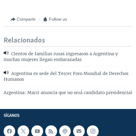
Compartir
Follow us
Relacionados
Cientos de familias rusas ingresaron a Argentina y
muchas mujeres llegan embarazadas
Argentina es sede del Tercer Foro Mundial de Derechos
Humanos
Argentina: Macri anuncia que no será candidato presidencial
SÍGANOS