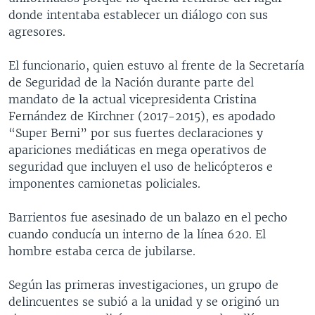
donde intentaba establecer un diálogo con sus
agresores.
El funcionario, quien estuvo al frente de la Secretaría
de Seguridad de la Nación durante parte del
mandato de la actual vicepresidenta Cristina
Fernández de Kirchner (2017-2015), es apodado
“Super Berni” por sus fuertes declaraciones y
apariciones mediáticas en mega operativos de
seguridad que incluyen el uso de helicópteros e
imponentes camionetas policiales.
Barrientos fue asesinado de un balazo en el pecho
cuando conducía un interno de la línea 620. El
hombre estaba cerca de jubilarse.
Según las primeras investigaciones, un grupo de
delincuentes se subió a la unidad y se originó un