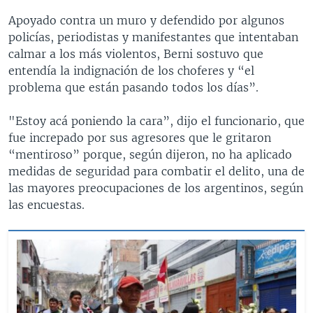
Apoyado contra un muro y defendido por algunos
policías, periodistas y manifestantes que intentaban
calmar a los más violentos, Berni sostuvo que
entendía la indignación de los choferes y “el
problema que están pasando todos los días”.
"Estoy acá poniendo la cara”, dijo el funcionario, que
fue increpado por sus agresores que le gritaron
“mentiroso” porque, según dijeron, no ha aplicado
medidas de seguridad para combatir el delito, una de
las mayores preocupaciones de los argentinos, según
las encuestas.