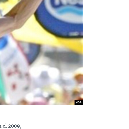
n el 2009,