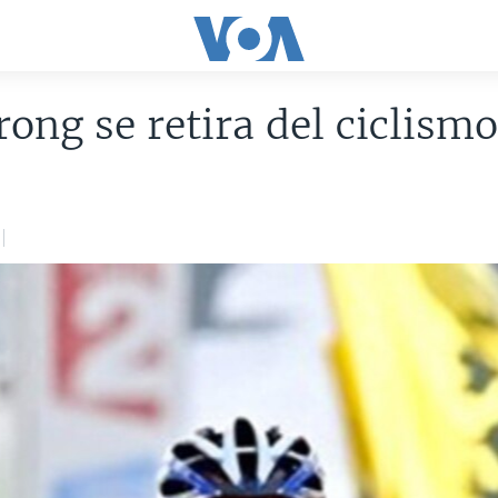
ong se retira del ciclism