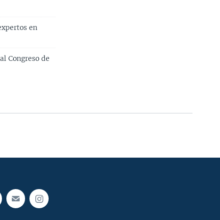
expertos en
 al Congreso de