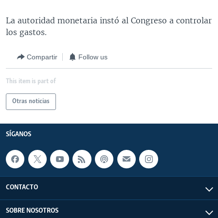
La autoridad monetaria instó al Congreso a controlar
los gastos.
Compartir
Follow us
This item is part of
Otras noticias
SÍGANOS
CONTACTO
SOBRE NOSOTROS