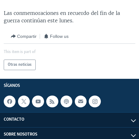
Las conmemoraciones en recuerdo del fin de la
guerra continúan este lunes.
Compartir
Follow us
This item is part of
Otras noticias
SÍGANOS
CONTACTO
SOBRE NOSOTROS