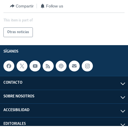
Compartir
Follow us
This item is part of
Otras noticias
SÍGANOS
CONTACTO
SOBRE NOSOTROS
ACCESIBILIDAD
EDITORIALES