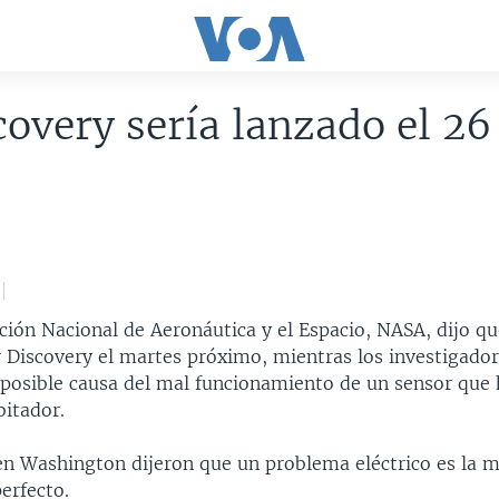
covery sería lanzado el 26
ión Nacional de Aeronáutica y el Espacio, NASA, dijo qu
 Discovery el martes próximo, mientras los investigador
 posible causa del mal funcionamiento de un sensor que
bitador.
en Washington dijeron que un problema eléctrico es la 
erfecto.