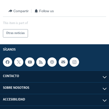
Compartir
Follow us
This item is part of
Otras noticias
SÍGANOS
CONTACTO
SOBRE NOSOTROS
ACCESIBILIDAD