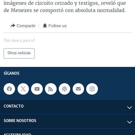
imágenes de circuito cerrado y testigos, reveló que
de Menezes se comportó con absoluta normalidad.
Compartir
Follow us
This item is part of
Otras noticias
SÍGANOS
CONTACTO
SOBRE NOSOTROS