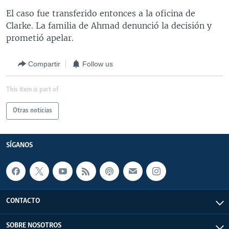
El caso fue transferido entonces a la oficina de
Clarke. La familia de Ahmad denunció la decisión y
prometió apelar.
Compartir
Follow us
This item is part of
Otras noticias
SÍGANOS
CONTACTO
SOBRE NOSOTROS