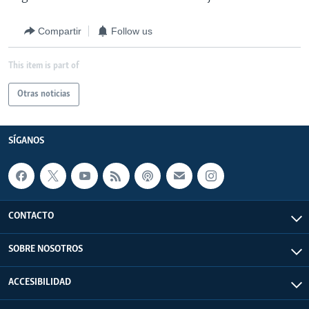
Compartir
Follow us
This item is part of
Otras noticias
SÍGANOS
CONTACTO
SOBRE NOSOTROS
ACCESIBILIDAD