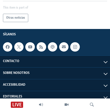
This item is part of
Otras noticias
SÍGANOS
CONTACTO
SOBRE NOSOTROS
ACCESIBILIDAD
EDITORIALES
LIVE