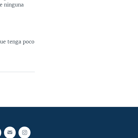
ue ninguna
que tenga poco