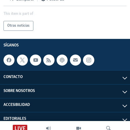
This item is part of
Otras noticias
SÍGANOS
CONTACTO
SOBRE NOSOTROS
ACCESIBILIDAD
EDITORIALES
LIVE