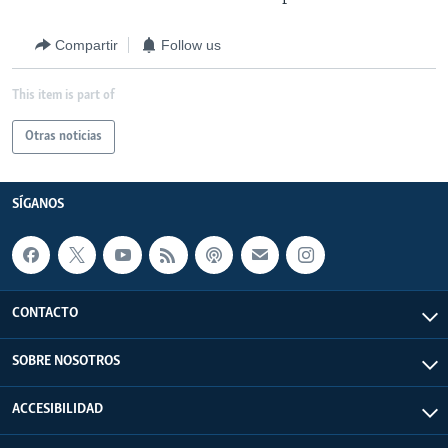
Compartir
Follow us
This item is part of
Otras noticias
SÍGANOS
CONTACTO
SOBRE NOSOTROS
ACCESIBILIDAD