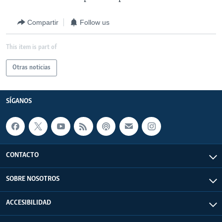
Compartir
Follow us
This item is part of
Otras noticias
SÍGANOS
CONTACTO
SOBRE NOSOTROS
ACCESIBILIDAD