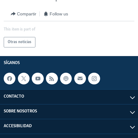
Compartir
Follow us
This item is part of
Otras noticias
SÍGANOS
CONTACTO
SOBRE NOSOTROS
ACCESIBILIDAD