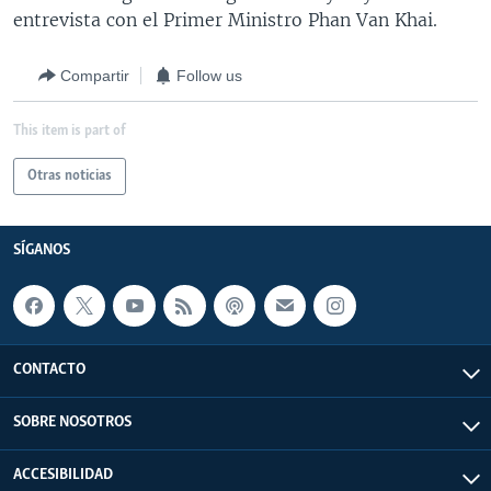
entrevista con el Primer Ministro Phan Van Khai.
Compartir
Follow us
This item is part of
Otras noticias
SÍGANOS
CONTACTO
SOBRE NOSOTROS
ACCESIBILIDAD