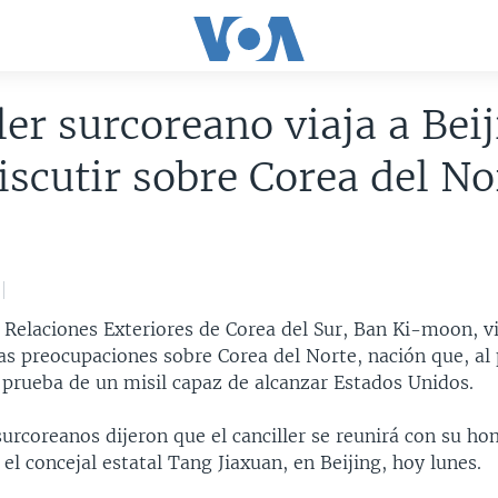
ler surcoreano viaja a Bei
iscutir sobre Corea del No
 Relaciones Exteriores de Corea del Sur, Ban Ki-moon, vi
las preocupaciones sobre Corea del Norte, nación que, al 
 prueba de un misil capaz de alcanzar Estados Unidos.
urcoreanos dijeron que el canciller se reunirá con su h
 el concejal estatal Tang Jiaxuan, en Beijing, hoy lunes.