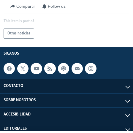
Compartir
Follow us
This item is part of
Otras noticias
SÍGANOS
CONTACTO
SOBRE NOSOTROS
ACCESIBILIDAD
EDITORIALES