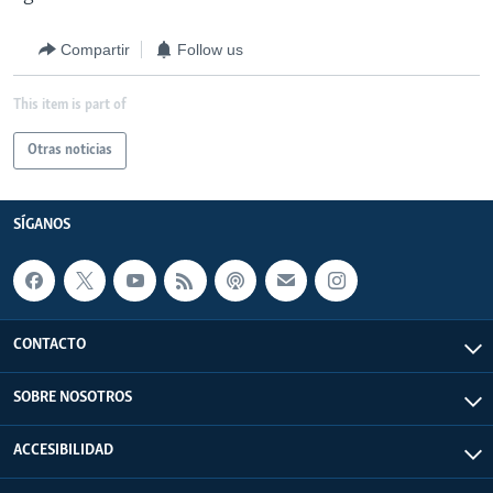
Compartir
Follow us
This item is part of
Otras noticias
SÍGANOS
CONTACTO
SOBRE NOSOTROS
ACCESIBILIDAD