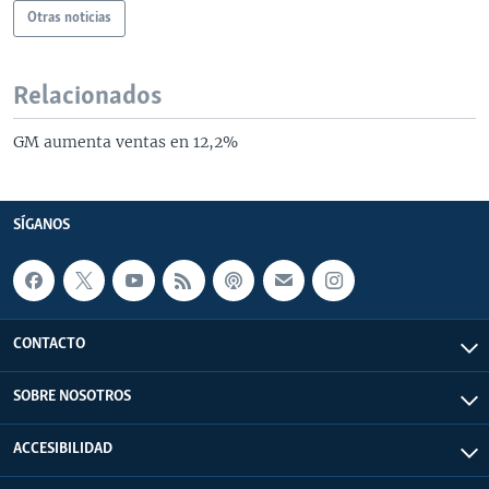
Otras noticias
Relacionados
GM aumenta ventas en 12,2%
SÍGANOS
CONTACTO
SOBRE NOSOTROS
ACCESIBILIDAD