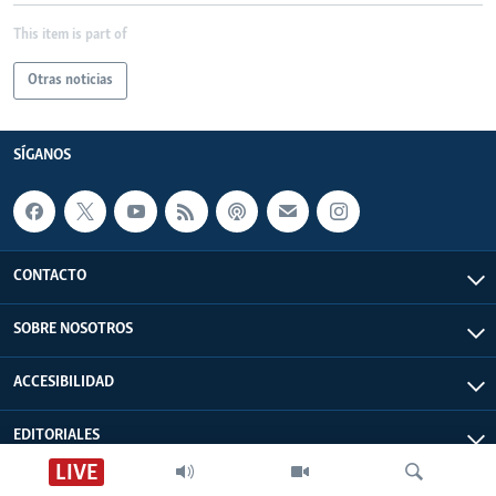
This item is part of
Otras noticias
SÍGANOS
CONTACTO
SOBRE NOSOTROS
ACCESIBILIDAD
EDITORIALES
LIVE