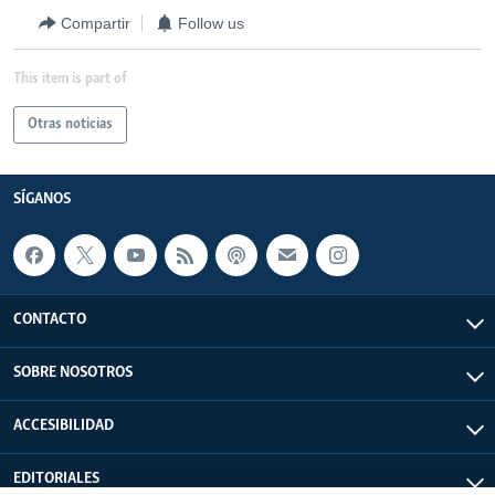
Compartir
Follow us
This item is part of
Otras noticias
SÍGANOS
CONTACTO
SOBRE NOSOTROS
ACCESIBILIDAD
EDITORIALES