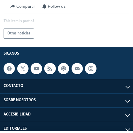
Compartir
Follow us
This item is part of
Otras noticias
SÍGANOS
CONTACTO
SOBRE NOSOTROS
ACCESIBILIDAD
EDITORIALES