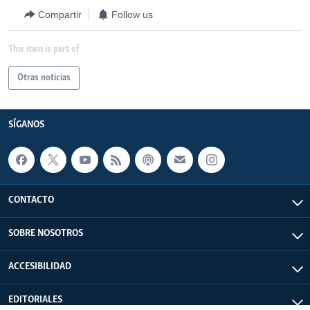
Compartir
Follow us
This item is part of
Otras noticias
SÍGANOS
CONTACTO
SOBRE NOSOTROS
ACCESIBILIDAD
EDITORIALES