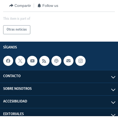
Compartir
Follow us
This item is part of
Otras noticias
SÍGANOS
CONTACTO
SOBRE NOSOTROS
ACCESIBILIDAD
EDITORIALES