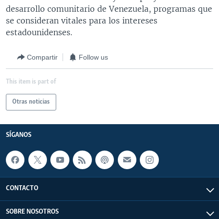
desarrollo comunitario de Venezuela, programas que
se consideran vitales para los intereses
estadounidenses.
Compartir
Follow us
This item is part of
Otras noticias
SÍGANOS
CONTACTO
SOBRE NOSOTROS