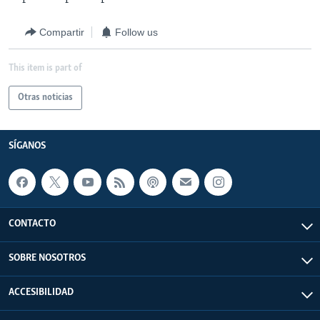
Compartir
Follow us
This item is part of
Otras noticias
SÍGANOS
CONTACTO
SOBRE NOSOTROS
ACCESIBILIDAD