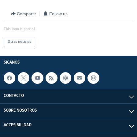
Compartir
Follow us
This item is part of
Otras noticias
SÍGANOS
CONTACTO
SOBRE NOSOTROS
ACCESIBILIDAD