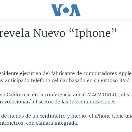
 revela Nuevo “Iphone”
esidente ejecutivo del fabricante de computadores Apple
y anticipado teléfono celular basado en su exitoso iPod.
 en California, en la conferencia anual MACWORLD, Jobs d
revolucionará el sector de las telecomunicaciones.
 de menos de un centímetro y medio, el iPhone tiene un
entímetros, con cámara integrada.