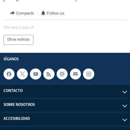
Compartir
Follow us
This item is part of
Otras noticias
SÍGANOS
CONTACTO
SOBRE NOSOTROS
ACCESIBILIDAD