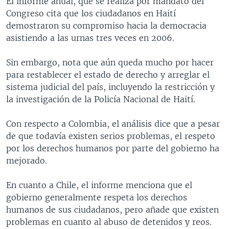
El informe anual, que se realiza por mandato del
Congreso cita que los ciudadanos en Haití
demostraron su compromiso hacia la democracia
asistiendo a las urnas tres veces en 2006.
Sin embargo, nota que aún queda mucho por hacer
para restablecer el estado de derecho y arreglar el
sistema judicial del país, incluyendo la restricción y
la investigación de la Policía Nacional de Haití.
Con respecto a Colombia, el análisis dice que a pesar
de que todavía existen serios problemas, el respeto
por los derechos humanos por parte del gobierno ha
mejorado.
En cuanto a Chile, el informe menciona que el
gobierno generalmente respeta los derechos
humanos de sus ciudadanos, pero añade que existen
problemas en cuanto al abuso de detenidos y reos.