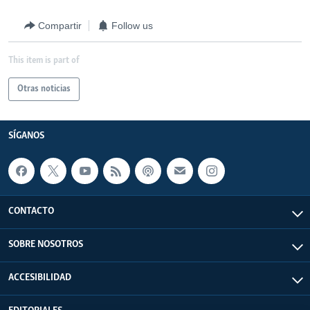
Compartir
Follow us
This item is part of
Otras noticias
SÍGANOS
CONTACTO
SOBRE NOSOTROS
ACCESIBILIDAD