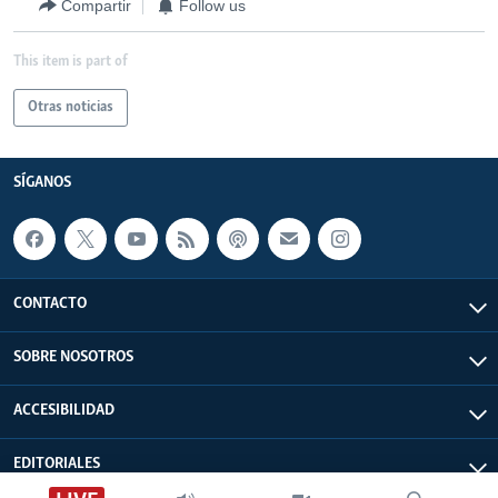
Compartir
Follow us
This item is part of
Otras noticias
SÍGANOS
CONTACTO
SOBRE NOSOTROS
ACCESIBILIDAD
EDITORIALES