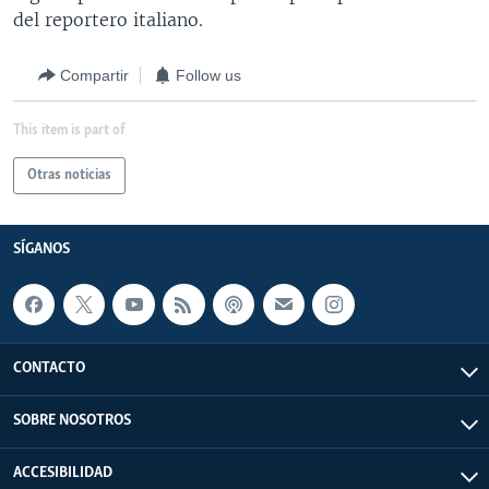
del reportero italiano.
Compartir
Follow us
This item is part of
Otras noticias
SÍGANOS
CONTACTO
SOBRE NOSOTROS
ACCESIBILIDAD