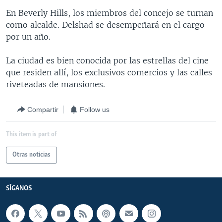
En Beverly Hills, los miembros del concejo se turnan
como alcalde. Delshad se desempeñará en el cargo
por un año.
La ciudad es bien conocida por las estrellas del cine
que residen allí, los exclusivos comercios y las calles
riveteadas de mansiones.
Compartir
Follow us
This item is part of
Otras noticias
SÍGANOS