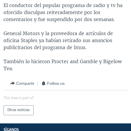
El conductor del popular programa de radio y tv ha
ofrecido disculpas reiteradamente por los
comentarios y fue suspendido por dos semanas.
General Motors y la proveedora de artículos de
oficina Staples ya habían retirado sus anuncios
publicitarios del programa de Imus.
También lo hicieron Procter and Gamble y Bigelow
Tea.
Compartir
Follow us
This item is part of
Otras noticias
SÍGANOS