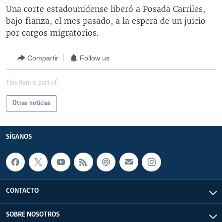
Una corte estadounidense liberó a Posada Carriles,
bajo fianza, el mes pasado, a la espera de un juicio
por cargos migratorios.
Compartir
Follow us
This item is part of
Otras noticias
SÍGANOS
CONTACTO
SOBRE NOSOTROS