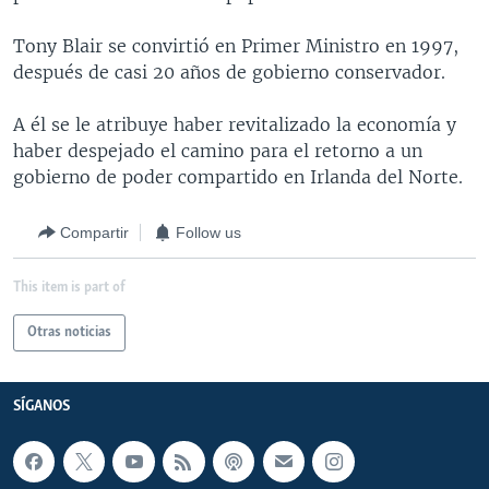
Tony Blair se convirtió en Primer Ministro en 1997,
después de casi 20 años de gobierno conservador.
A él se le atribuye haber revitalizado la economía y
haber despejado el camino para el retorno a un
gobierno de poder compartido en Irlanda del Norte.
Compartir
Follow us
This item is part of
Otras noticias
SÍGANOS